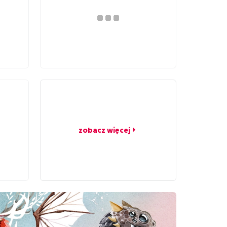
zobacz więcej