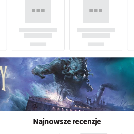
Najnowsze recenzje