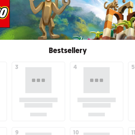
Bestsellery