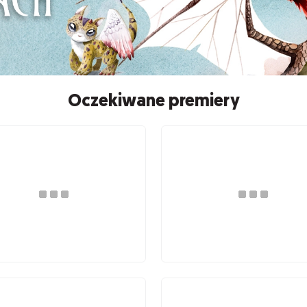
Oczekiwane premiery