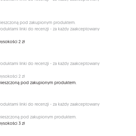
umieszczoną pod zakupionym produktem.
duktami linki do recenzji - za każdy zaakceptowany
ysokości 2 zł
duktami linki do recenzji - za każdy zaakceptowany
ysokości 2 zł
umieszczoną pod zakupionym produktem.
duktami linki do recenzji - za każdy zaakceptowany
umieszczoną pod zakupionym produktem.
ysokości 3 zł