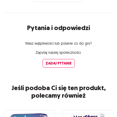
Pytania i odpowiedzi
Masz wątpliwości lub pytanie co do gry?
Zapytaj naszej społeczności.
ZADAJ PYTANIE
Jeśli podoba Ci się ten produkt,
polecamy również