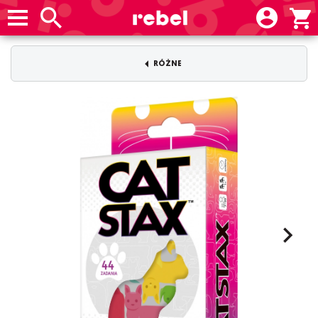
RÓŻNE