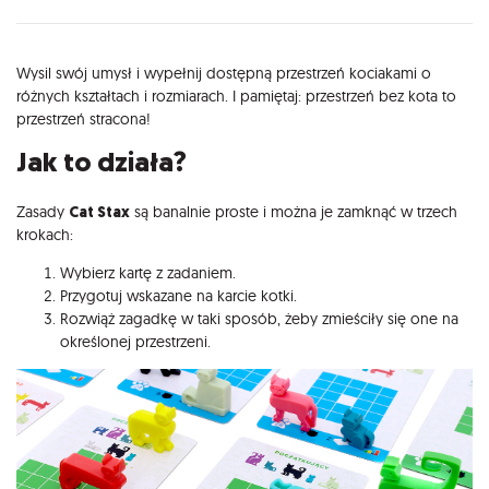
Opis
Wysil swój umysł i wypełnij dostępną przestrzeń kociakami o
różnych kształtach i rozmiarach. I pamiętaj: przestrzeń bez kota to
przestrzeń stracona!
Jak to działa?
Zasady
Cat Stax
są banalnie proste i można je zamknąć w trzech
krokach:
Wybierz kartę z zadaniem.
Przygotuj wskazane na karcie kotki.
Rozwiąż zagadkę w taki sposób, żeby zmieściły się one na
określonej przestrzeni.