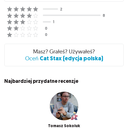
Masz? Grałeś? Używałeś?
Cat Stax (edycja polska)
Oceń
Najbardziej przydatne recenzje
Tomasz Sokoluk