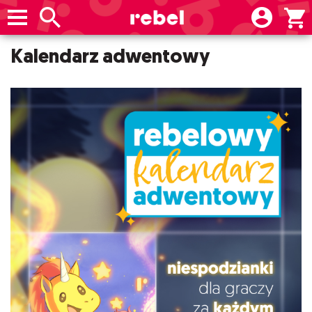
Kalendarz adwentowy