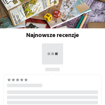
Najnowsze recenzje