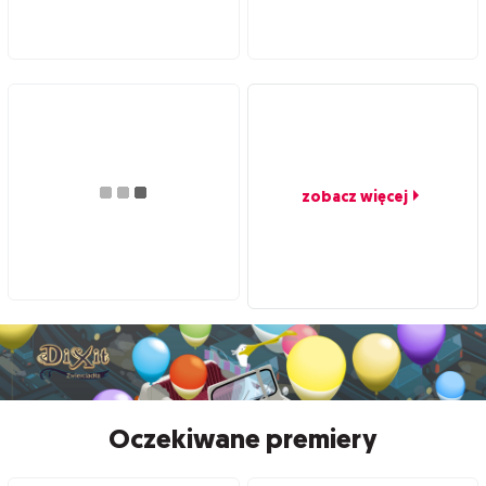
zobacz więcej
Oczekiwane premiery