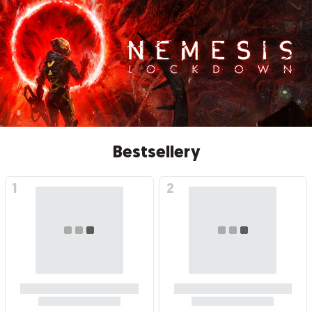
Bestsellery