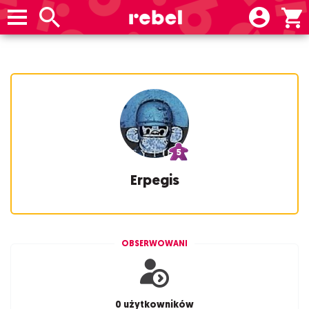
Erpegis
OBSERWOWANI
0 użytkowników