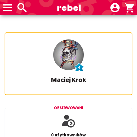
Maciej Krok
OBSERWOWANI
0 użytkowników