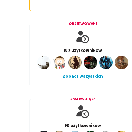
OBSERWOWANI
187 użytkowników
Zobacz wszystkich
OBSERWUJĄCY
90 użytkowników