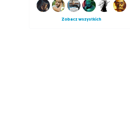
Zobacz wszystkich