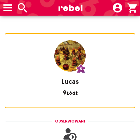
Lucas
Łódź
OBSERWOWANI