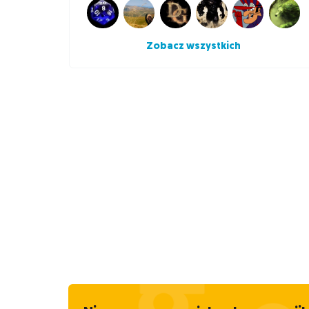
Zobacz wszystkich