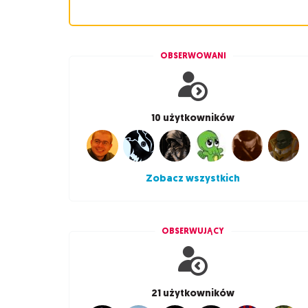
OBSERWOWANI
10 użytkowników
Zobacz wszystkich
OBSERWUJĄCY
21 użytkowników