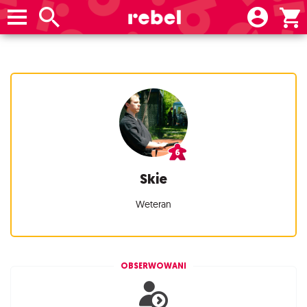
Skie
Weteran
OBSERWOWANI